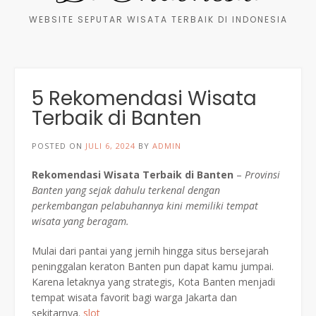
WEBSITE SEPUTAR WISATA TERBAIK DI INDONESIA
5 Rekomendasi Wisata
Terbaik di Banten
POSTED ON
JULI 6, 2024
BY
ADMIN
Rekomendasi Wisata Terbaik di Banten
–
Provinsi
Banten yang sejak dahulu terkenal dengan
perkembangan pelabuhannya kini memiliki tempat
wisata yang beragam.
Mulai dari pantai yang jernih hingga situs bersejarah
peninggalan keraton Banten pun dapat kamu jumpai.
Karena letaknya yang strategis, Kota Banten menjadi
tempat wisata favorit bagi warga Jakarta dan
sekitarnya.
slot