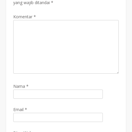
yang wajib ditandai
*
Komentar
*
Nama
*
Email
*