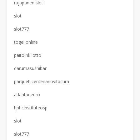
rajapanen slot
slot
slot777
togel online
paito hk lotto
darumasushibar
parquebicentenariovitacura
atlantaneuro
hphcinstituteosp
slot
slot777