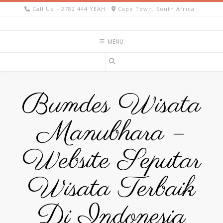
Skip
Call Us: +2782 444 YEAH
Cape Town, South Africa
to
content
MENU
Bumdes Wisata
Manubhara –
Website Seputar
Wisata Terbaik
Di Indonesia