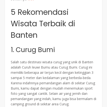
5 Rekomendasi
Wisata Terbaik di
Banten
1. Curug Bumi
Salah satu destinasi wisata curug yang unik di Banten
adalah Curuh leuwi Bumu atau Curug Bumi. Curug ini
memiliki beberapa air terjun kecil dengan ketinggian 3
sampai 5 meter dan kedalaman yang berbeda-beda.
Karena indahnnya pemandangan alam di sekitar Curug
Bumi, kamu dapat dengan mudah menemukan sport
foto yang sangat cantik. Selain air yang jernih dan
pemandangan yang indah, kamu juga bisa bermalam di
camping ground di sekitar area Curug.