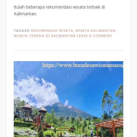
Itulah beberapa rekomendasi wisata terbaik di
Kalimantan.
TAGGED
REKOMENDASI WISATA
,
WISATA KALIMANTAN
,
WISATA TERBAIK DI KALIMANTAN
LEAVE A COMMENT