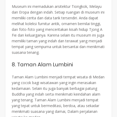
Museum ini memadukan arsitektur Tiongkok, Melayu
dan Eropa dengan indah. Setiap ruangan di museum ini
memiliki cerita dan data tarik tersendiri. Anda dapat
melihat koleksi furnitur antik, ornamen bernilai tinggi,
dan foto-foto yang menceritakan kisah hidup Tjong A
Fie dan keluarganya. Karena selain itu museum ini juga
memiliki taman yang indah dan terawat yang menjadi
tempat yang sempurna untuk bersantai dan menikmati
suasana tenang.
8. Taman Alam Lumbini
Taman Alam Lumbini menjadi tempat wisata di Medan
yang cocok bagi wisatawan yang ingin merasakan
kedamaian. Selain itu juga banyak berbagai patung
Buddha yang indah serta menikmati keindahan alam
yang tenang. Taman Alam Lumbini menjadi tempat
yang tepat untuk bermeditasi, berdoa, atau sekadar
menikmati suasana yang damai, Dalam perjalanan