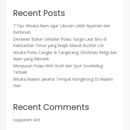
Recent Posts
7 Tips Wisata Alam agar Liburan Lebih Nyaman dan
Berkesan
Derawan Bukan Sekadar Pulau: Surga Laut Biru di
Kalimantan Timur yang Wajib Masuk Bucket List
Wisata Pulau Cangkir di Tangerang: Destinasi Religi dan
Alam yang Menarik
Menyusuri Pulau Weh Aceh dan Spot Snorkeling
Terbaik
Wisata Malam Jakarta: Tempat Nongkrong Di Malam
Hari
Recent Comments
rajapanen slot