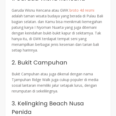
Garuda Wisnu Kencana atau GWK
broto 4d resmi
adalah taman wisata budaya yang berada di Pulau Bali
bagian selatan. dan Kamu bisa menikmati kemegahan
patung karya I Nyoman Nuarta yang juga ditemani
dengan keindahan bukit-bukit kapur di sekitarnya. Tak
hanya itu, di GWK terdapat tempat seni yang
menampilkan berbagai jenis kesenian dan tarian bali
setiap harinnya.
2. Bukit Campuhan
Bukit Campuhan atau juga dikenal dengan nama
Tjampuhan Ridge Walk juga cukup populer di media
sosial lantaran memiliki jalur setapak lurus, dengan
rerumputan di sekelilingnya.
3. Kelingking Beach Nusa
Penida