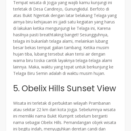
Tempat wisata di Jogja yang wajib kamu kunjungi ini
terletak di Desa Candirejo, Gunungkidul. Berfoto di
atas Bukit Ngentak dengan latar belakang Telaga yang
airnya biru kehijauan ini jjadi satu kegiatan yang harus
di lakukan ketika mengunjungi ke Telaga ini, Karena
hasilnya pasti breathtaking banget! Sesungguhnya,
telaga ini bukanlah telaga alami, melainkan lubang
besar bekas tempat galian tambang. Ketika musim
hujan tiba, lubang tersebut akan terisi air dengan
warna biru toska cantik layaknya telaga-telaga alami
lainnya. Maka, waktu yang tepat untuk berkunjung ke
Telaga Biru Semin adalah di waktu musim hujan.
5. Obelix Hills Sunset View
Wisata ini terletak di perbukitan wilayah Prambanan
atau sekitar 22 km dari kota Jogja. Sebelumnya wisata
ini memiliki nama Bukit Klumprit sebelum berganti
nama sebagai Obelix Hills. Pemandangan objek wisata
ini begitu indah, menyuguhkan deretan candi dan