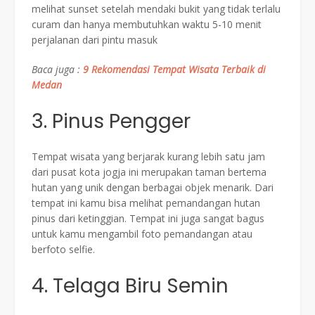
melihat sunset setelah mendaki bukit yang tidak terlalu
curam dan hanya membutuhkan waktu 5-10 menit
perjalanan dari pintu masuk
Baca juga :
9 Rekomendasi Tempat Wisata Terbaik di
Medan
3. Pinus Pengger
Tempat wisata yang berjarak kurang lebih satu jam
dari pusat kota jogja ini merupakan taman bertema
hutan yang unik dengan berbagai objek menarik. Dari
tempat ini kamu bisa melihat pemandangan hutan
pinus dari ketinggian. Tempat ini juga sangat bagus
untuk kamu mengambil foto pemandangan atau
berfoto selfie.
4. Telaga Biru Semin