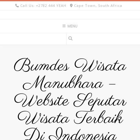
Skip
Call Us: +2782 444 YEAH
Cape Town, South Africa
to
content
MENU
Bumdes Wisata
Manubhara –
Website Seputar
Wisata Terbaik
Di Indonesia