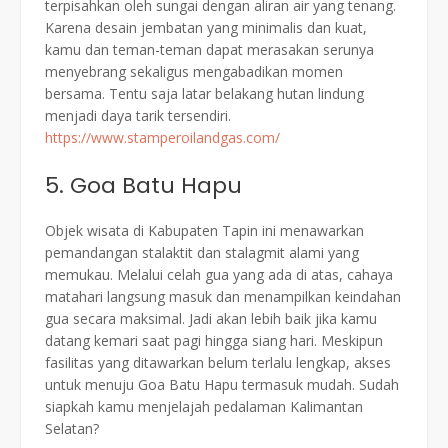
terpisahkan oleh sungai dengan aliran air yang tenang.
Karena desain jembatan yang minimalis dan kuat,
kamu dan teman-teman dapat merasakan serunya
menyebrang sekaligus mengabadikan momen
bersama. Tentu saja latar belakang hutan lindung
menjadi daya tarik tersendiri.
https://www.stamperoilandgas.com/
5. Goa Batu Hapu
Objek wisata di Kabupaten Tapin ini menawarkan
pemandangan stalaktit dan stalagmit alami yang
memukau. Melalui celah gua yang ada di atas, cahaya
matahari langsung masuk dan menampilkan keindahan
gua secara maksimal. Jadi akan lebih baik jika kamu
datang kemari saat pagi hingga siang hari. Meskipun
fasilitas yang ditawarkan belum terlalu lengkap, akses
untuk menuju Goa Batu Hapu termasuk mudah. Sudah
siapkah kamu menjelajah pedalaman Kalimantan
Selatan?