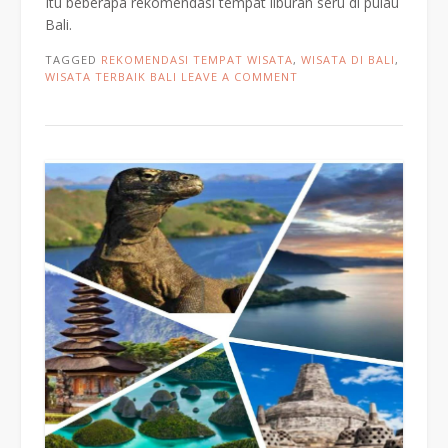
Itu beberapa rekomendasi tempat liburan seru di pulau
Bali.
TAGGED
REKOMENDASI TEMPAT WISATA
,
WISATA DI BALI
,
WISATA TERBAIK BALI
LEAVE A COMMENT