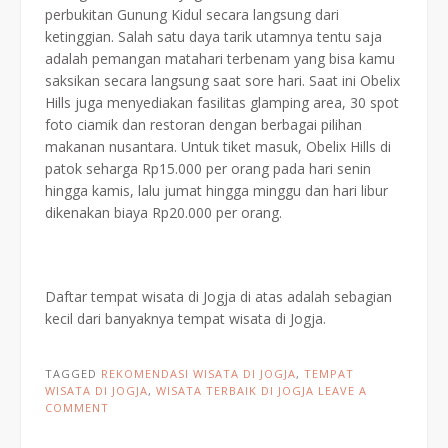
perbukitan Gunung Kidul secara langsung dari
ketinggian. Salah satu daya tarik utamnya tentu saja
adalah pemangan matahari terbenam yang bisa kamu
saksikan secara langsung saat sore hari. Saat ini Obelix
Hills juga menyediakan fasilitas glamping area, 30 spot
foto ciamik dan restoran dengan berbagai pilihan
makanan nusantara. Untuk tiket masuk, Obelix Hills di
patok seharga Rp15.000 per orang pada hari senin
hingga kamis, lalu jumat hingga minggu dan hari libur
dikenakan biaya Rp20.000 per orang.
Daftar tempat wisata di Jogja di atas adalah sebagian
kecil dari banyaknya tempat wisata di Jogja.
TAGGED
REKOMENDASI WISATA DI JOGJA
,
TEMPAT
WISATA DI JOGJA
,
WISATA TERBAIK DI JOGJA
LEAVE A
COMMENT