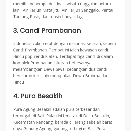
memiliki beberapa destinasi wisata unggulan antara
lain : Air Terjun Mata Jitu, Air Terjun Senggalo, Pantai
Tanjung Pasir, dan masih banyak lagi.
3. Candi Prambanan
Indonesia cukup erat dengan destinasi sejarah, seperti
Candi Prambanan. Tempat ini ialah kawasan candi
Hindu populer di Klaten. Terdapat tiga candi di dalam
komplek Prambanan. Ukuran terbesarnya
melambangkan Dewa Siwa, sedangkan dua candi
berukuran kecil lain merupakan Dewa Brahma dan
Hindu
4. Pura Besakih
Pura Agung Besakih adalah pura terbesar dan
termegah di Bali. Pulau ini terletak di Desa Besakih,
Kecamatan Rendang, berada di lereng sebelah barat
daya Gunung Agung, gunung tertingi di Bali. Pura